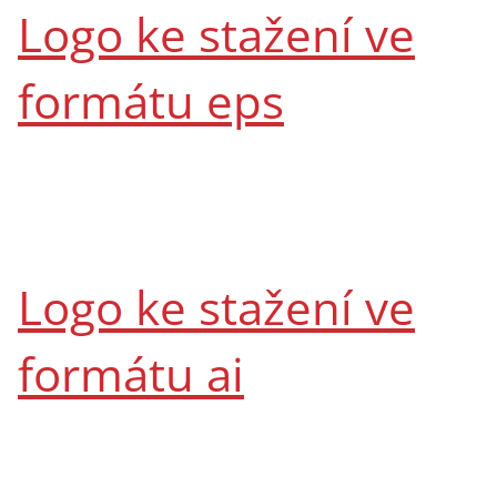
Logo ke stažení ve
formátu eps
Logo ke stažení ve
formátu ai