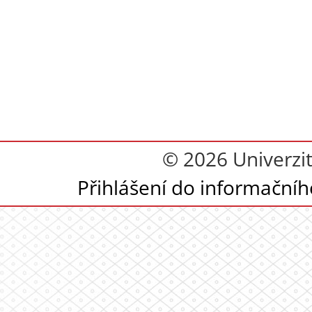
© 2026 Univerzi
Přihlášení do informační