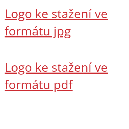
Logo ke stažení ve
formátu jpg
Logo ke stažení ve
formátu pdf