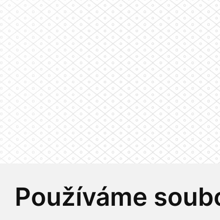
Používáme soubo