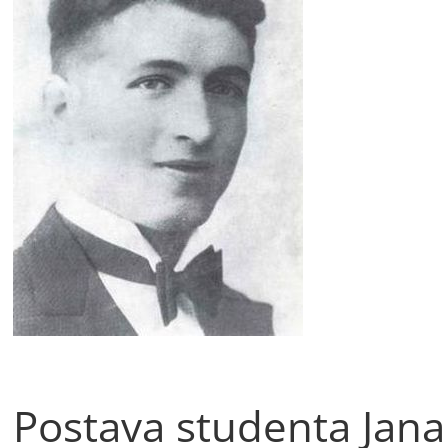
Postava studenta Jana