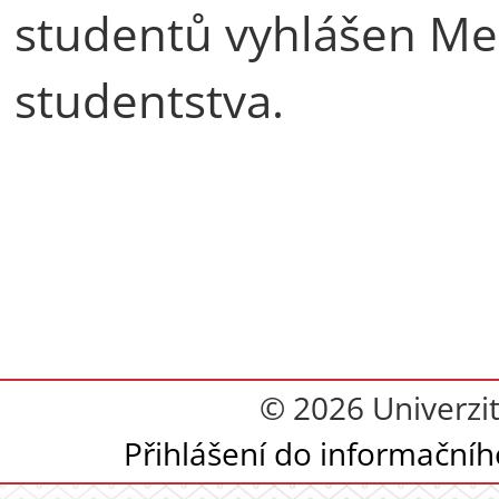
studentů vyhlášen M
studentstva.
© 2026 Univerzi
Přihlášení do informační