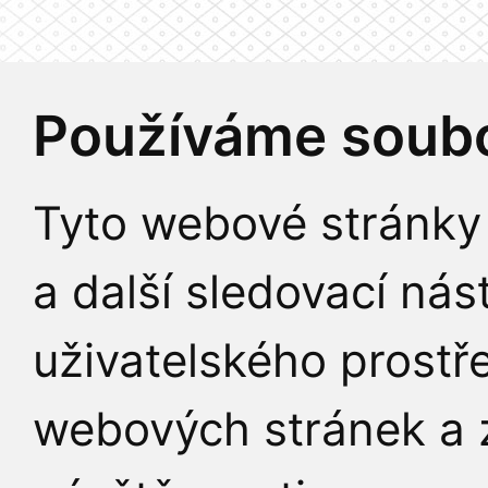
Používáme soubo
Tyto webové stránky 
a další sledovací nás
uživatelského prostř
webových stránek a z