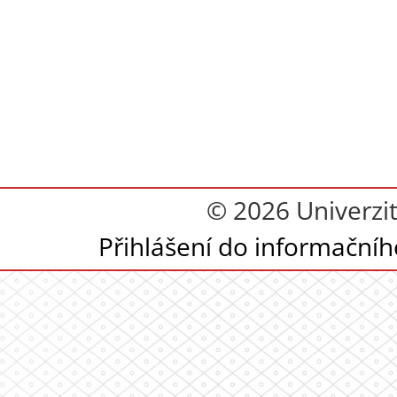
© 2026 Univerzi
Přihlášení do informační